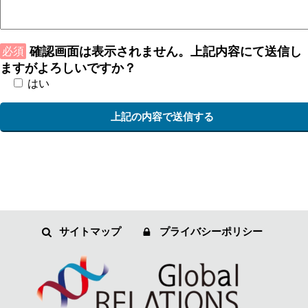
確認画面は表示されません。上記内容にて送信し
必須
ますがよろしいですか？
はい
サイトマップ
プライバシーポリシー