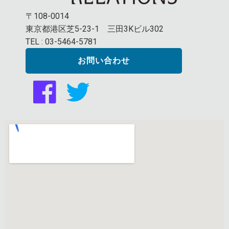
〒108-0014
東京都港区芝5-23-1 三田3Kビル302
TEL : 03-5464-5781
お問い合わせ