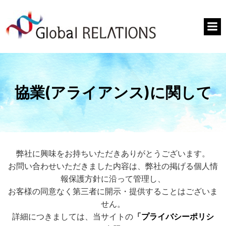
協業(アライアンス)に関して
弊社に興味をお持ちいただきありがとうございます。
お問い合わせいただきました内容は、弊社の掲げる個人情
報保護方針に沿って管理し、
お客様の同意なく第三者に開示・提供することはございま
せん。
詳細につきましては、当サイトの
「プライバシーポリシ